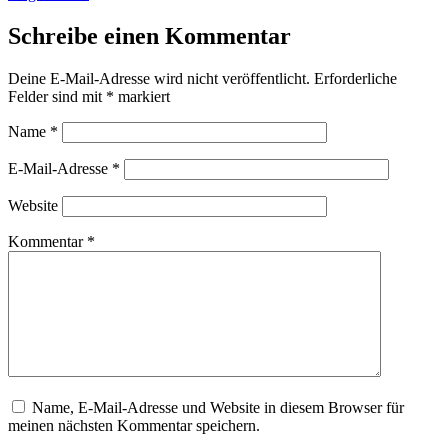
Schreibe einen Kommentar
Deine E-Mail-Adresse wird nicht veröffentlicht.
Erforderliche
Felder sind mit
*
markiert
Name
*
E-Mail-Adresse
*
Website
Kommentar
*
Name, E-Mail-Adresse und Website in diesem Browser für
meinen nächsten Kommentar speichern.