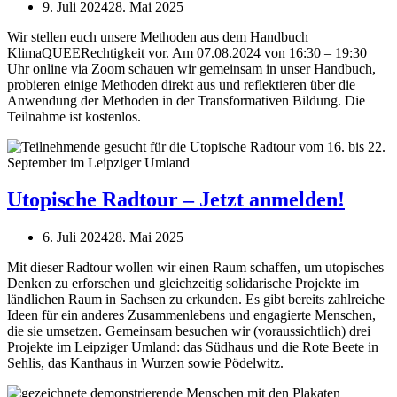
9. Juli 2024
28. Mai 2025
Wir stellen euch unsere Methoden aus dem Handbuch
KlimaQUEERechtigkeit vor. Am 07.08.2024 von 16:30 – 19:30
Uhr online via Zoom schauen wir gemeinsam in unser Handbuch,
probieren einige Methoden direkt aus und reflektieren über die
Anwendung der Methoden in der Transformativen Bildung. Die
Teilnahme ist kostenlos.
Utopische Radtour – Jetzt anmelden!
6. Juli 2024
28. Mai 2025
Mit dieser Radtour wollen wir einen Raum schaffen, um utopisches
Denken zu erforschen und gleichzeitig solidarische Projekte im
ländlichen Raum in Sachsen zu erkunden. Es gibt bereits zahlreiche
Ideen für ein anderes Zusammenlebens und engagierte Menschen,
die sie umsetzen. Gemeinsam besuchen wir (voraussichtlich) drei
Projekte im Leipziger Umland: das Südhaus und die Rote Beete in
Sehlis, das Kanthaus in Wurzen sowie Pödelwitz.