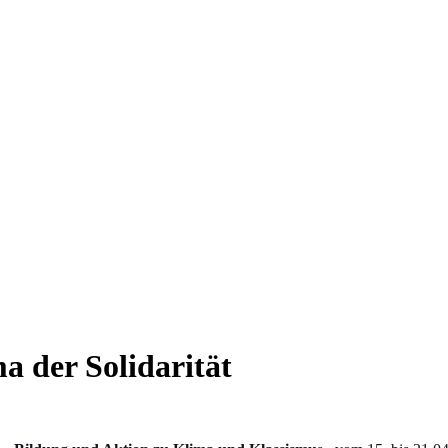
a der Solidarität