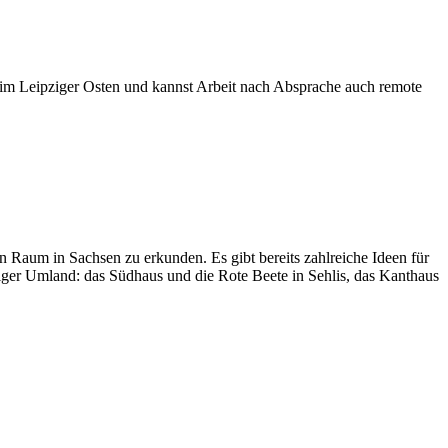
o im Leipziger Osten und kannst Arbeit nach Absprache auch remote
n Raum in Sachsen zu erkunden. Es gibt bereits zahlreiche Ideen für
iger Umland: das Südhaus und die Rote Beete in Sehlis, das Kanthaus