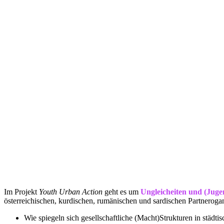
Im Projekt
Youth Urban Action
geht es um
Ungleicheiten und (Juge
österreichischen, kurdischen, rumänischen und sardischen Partnerog
Wie spiegeln sich gesellschaftliche (Macht)Strukturen in städ