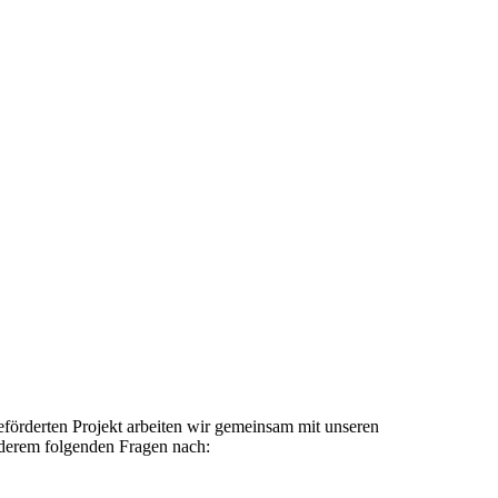
derten Projekt arbeiten wir gemeinsam mit unseren
nderem folgenden Fragen nach: