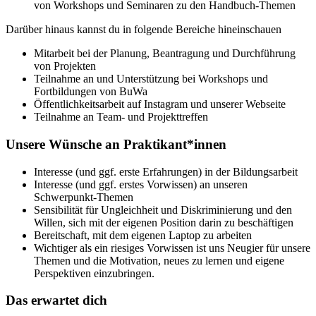
von Workshops und Seminaren zu den Handbuch-Themen
Darüber hinaus kannst du in folgende Bereiche hineinschauen
Mitarbeit bei der Planung, Beantragung und Durchführung
von Projekten
Teilnahme an und Unterstützung bei Workshops und
Fortbildungen von BuWa
Öffentlichkeitsarbeit auf Instagram und unserer Webseite
Teilnahme an Team- und Projekttreffen
Unsere Wünsche an Praktikant*innen
Interesse (und ggf. erste Erfahrungen) in der Bildungsarbeit
Interesse (und ggf. erstes Vorwissen) an unseren
Schwerpunkt-Themen
Sensibilität für Ungleichheit und Diskriminierung und den
Willen, sich mit der eigenen Position darin zu beschäftigen
Bereitschaft, mit dem eigenen Laptop zu arbeiten
Wichtiger als ein riesiges Vorwissen ist uns Neugier für unsere
Themen und die Motivation, neues zu lernen und eigene
Perspektiven einzubringen.
Das erwartet dich